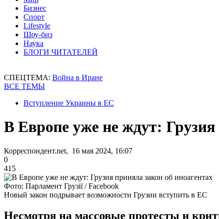
Бизнес
Спорт
Lifestyle
Шоу-биз
Наука
БЛОГИ ЧИТАТЕЛЕЙ
СПЕЦТЕМА:
Война в Иране
ВСЕ ТЕМЫ
Вступление Украины в ЕС
В Европе уже не ждут: Грузия
Корреспондент.net, 16 мая 2024, 16:07
0
415
Фото: Парламент Грузії / Facebook
Новый закон подрывает возможности Грузии вступить в ЕС
Несмотря на массовые протесты и крит