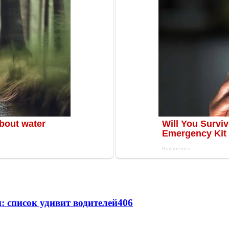
: список удивит водителей
406