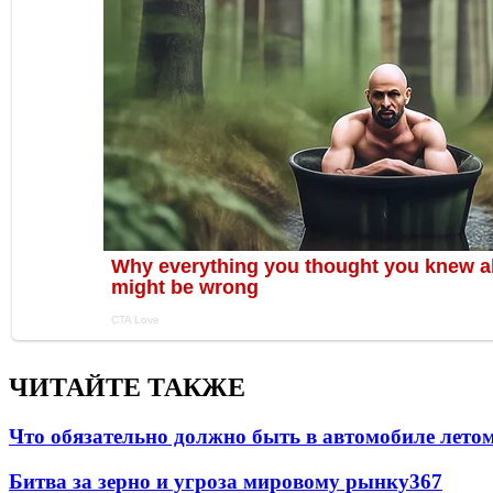
ЧИТАЙТЕ ТАКЖЕ
Что обязательно должно быть в автомобиле летом
Битва за зерно и угроза мировому рынку
367