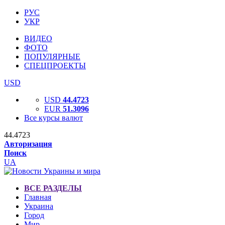
РУС
УКР
ВИДЕО
ФОТО
ПОПУЛЯРНЫЕ
СПЕЦПРОЕКТЫ
USD
USD
44.4723
EUR
51.3096
Все курсы валют
44.4723
Авторизация
Поиск
UA
ВСЕ РАЗДЕЛЫ
Главная
Украина
Город
Мир