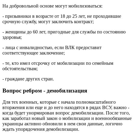
На добровольной основе могут мобилизоваться:
- призывники в возрасте от 18 до 25 лет, не проходившие
срочную службу, могут заключить контракт;
- женщины до 60 лет, пригодные для службы по состоянию
здоровья;
- лица с инвалидностью, если ВЛК предоставит
соответствующее заключение;
- те, кто имел отсрочку от мобилизации по семейным
обстоятельствам;
- граждане других стран.
Вопрос ребром - демобилизация
Для тех военных, которые с начала полномасштабного
вторжения или еще и до него находятся в рядах ВСУ, важно -
когда будет унормирован вопрос демобилизации. После того,
как заработал новый закон о мобилизации и военнообязанные
украинцы активно обновили в нем свои данные, логично
ждать упорядочения демобилизации.