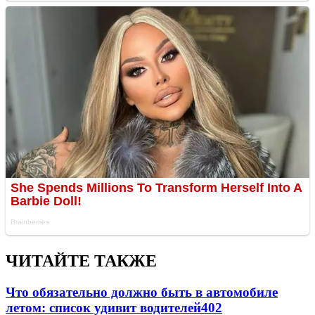
ЧИТАЙТЕ ТАКЖЕ
Что обязательно должно быть в автомобиле
летом: список удивит водителей
402