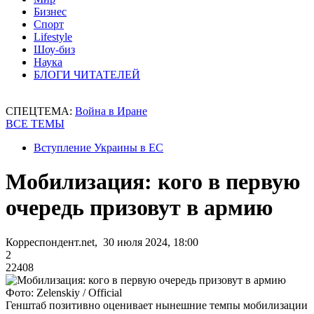
Бизнес
Спорт
Lifestyle
Шоу-биз
Наука
БЛОГИ ЧИТАТЕЛЕЙ
СПЕЦТЕМА:
Война в Иране
ВСЕ ТЕМЫ
Вступление Украины в ЕС
Мобилизация: кого в первую
очередь призовут в армию
Корреспондент.net, 30 июля 2024, 18:00
2
22408
Фото: Zelenskiy / Official
Генштаб позитивно оценивает нынешние темпы мобилизации