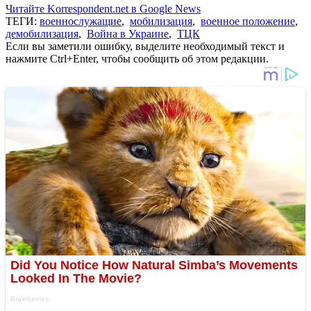
Читайте Korrespondent.net в Google News
ТЕГИ:
военнослужащие
,
мобилизация
,
военное положение
,
демобилизация
,
Война в Украине
,
ТЦК
Если вы заметили ошибку, выделите необходимый текст и
нажмите Ctrl+Enter, чтобы сообщить об этом редакции.