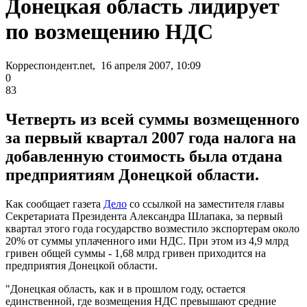
Донецкая область лидирует
по возмещению НДС
Корреспондент.net, 16 апреля 2007, 10:09
0
83
Четверть из всей суммы возмещенного
за первый квартал 2007 года налога на
добавленную стоимость была отдана
предприятиям Донецкой области.
Как сообщает газета
Дело
со ссылкой на заместителя главы
Секретариата Президента Александра Шлапака, за первый
квартал этого года государство возместило экспортерам около
20% от суммы уплаченного ими НДС. При этом из 4,9 млрд
гривен общей суммы - 1,68 млрд гривен приходится на
предприятия Донецкой области.
"Донецкая область, как и в прошлом году, остается
единственной, где возмещения НДС превышают средние