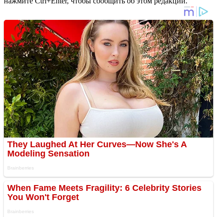
нажмите Ctrl+Enter, чтобы сообщить об этом редакции.