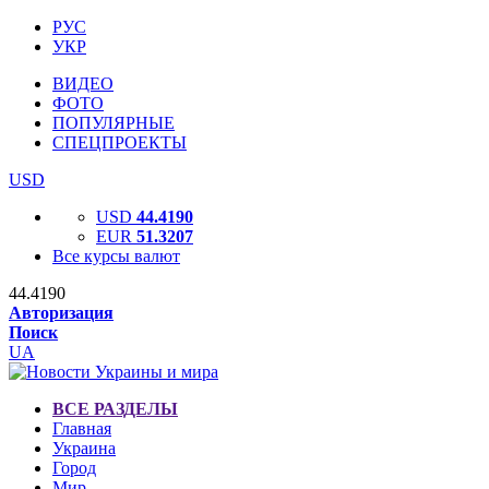
РУС
УКР
ВИДЕО
ФОТО
ПОПУЛЯРНЫЕ
СПЕЦПРОЕКТЫ
USD
USD
44.4190
EUR
51.3207
Все курсы валют
44.4190
Авторизация
Поиск
UA
ВСЕ РАЗДЕЛЫ
Главная
Украина
Город
Мир