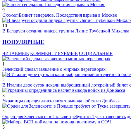
9
Сюжет
Банкет генералов. Последствия взрыва в Москве
10
В Беларуси осудили лидера группы Ляпис Трубецкой Михалка
ПОПУЛЯРНЫЕ
ЧИТАЕМЫЕ
КОММЕНТИРУЕМЫЕ
СОЦИАЛЬНЫЕ
1
Зеленский сделал заявление о мирных переговорах
2
В Италии двое суток искали выброшенный лотерейный билет
3
Украинцы определились насчет вывода войск из Донбасса
4
Орден для Зеленского: в Польше требуют от Туска завершить д
5