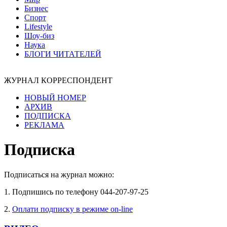
Бизнес
Спорт
Lifestyle
Шоу-биз
Наука
БЛОГИ ЧИТАТЕЛЕЙ
ЖУРНАЛ КОРРЕСПОНДЕНТ
НОВЫЙ НОМЕР
АРХИВ
ПОДПИСКА
РЕКЛАМА
Подписка
Подписаться на журнал можно:
1. Подпишись по телефону 044-207-97-25
2.
Оплати подписку в режиме on-line