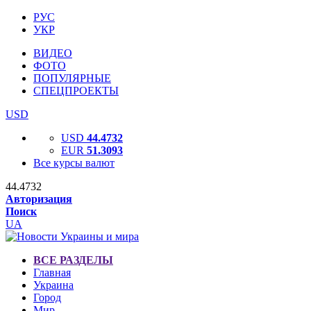
РУС
УКР
ВИДЕО
ФОТО
ПОПУЛЯРНЫЕ
СПЕЦПРОЕКТЫ
USD
USD
44.4732
EUR
51.3093
Все курсы валют
44.4732
Авторизация
Поиск
UA
ВСЕ РАЗДЕЛЫ
Главная
Украина
Город
Мир