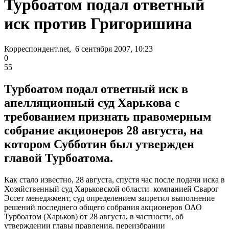
Турбоатом подал ответный
иск против Григоришина
Корреспондент.net, 6 сентября 2007, 10:23
0
55
Турбоатом подал ответный иск в
апелляционный суд Харькова с
требованием признать правомерным
собрание акционеров 28 августа, на
котором Субботин был утвержден
главой Турбоатома.
Как стало известно, 28 августа, спустя час после подачи иска в
Хозяйственный суд Харьковской области компанией Сварог
Эссет менеджмент, суд определением запретил выполнение
решений последнего общего собрания акционеров ОАО
Турбоатом (Харьков) от 28 августа, в частности, об
утверждении главы правления, переизбрании