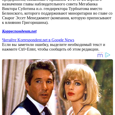
назначении главы наблюдательного совета Мегабанка
Виктора Суботина и.о. гендиректора Турбоатома вместо
Белинского, которого поддерживают миноритарии во главе со
Сварог Эссет Менеджмент (компания, которую приписывают
к влиянию Григоришина).
Корреспондент.net
Читайте Korrespondent.net в Google News
Если вы заметили ошибку, выделите необходимый текст и
нажмите Ctrl+Enter, чтобы сообщить об этом редакции.