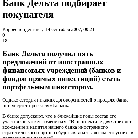
Банк Дельта подбирает
покупателя
Корреспондент.net, 14 сентября 2007, 09:21
0
18
Банк Дельта получил пять
предложений от иностранных
финансовых учреждений (банков и
фондов прямых инвестиций) стать
портфельным инвестором.
Однако сегодня никаких договоренностей о продаже банка
нет, уверяет пресс-служба банка.
В банке допускают, что в ближайшие годы состав его
участников может измениться: "В перспективе двух-трех лет
вхождение в капитал нашего банка иностранного
стратегического партнера будет являться залогом его успеха в