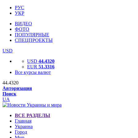
РУС
УКР
ВИДЕО
ФОТО
ПОПУЛЯРНЫЕ
СПЕЦПРОЕКТЫ
USD
USD
44.4320
EUR
51.3316
Все курсы валют
44.4320
Авторизация
Поиск
UA
ВСЕ РАЗДЕЛЫ
Главная
Украина
Город
Мир