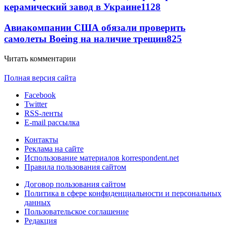
керамический завод в Украине
1128
Авиакомпании США обязали проверить
самолеты Boeing на наличие трещин
825
Читать комментарии
Полная версия сайта
Facebook
Twitter
RSS-ленты
E-mail рассылка
Контакты
Реклама на сайте
Использование материалов korrespondent.net
Правила пользования сайтом
Договор пользования сайтом
Политика в сфере конфиденциальности и персональных
данных
Пользовательское соглашение
Редакция