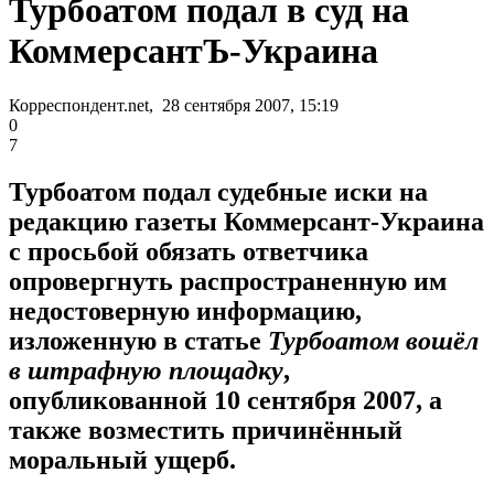
Турбоатом подал в суд на
КоммерсантЪ-Украина
Корреспондент.net, 28 сентября 2007, 15:19
0
7
Турбоатом подал судебные иски на
редакцию газеты Коммерсант-Украина
с просьбой обязать ответчика
опровергнуть распространенную им
недостоверную информацию,
изложенную в статье
Турбоатом вошёл
в штрафную площадку
,
опубликованной 10 сентября 2007, а
также возместить причинённый
моральный ущерб.