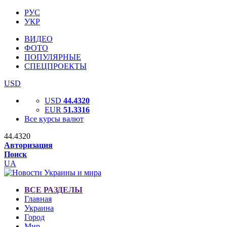
РУС
УКР
ВИДЕО
ФОТО
ПОПУЛЯРНЫЕ
СПЕЦПРОЕКТЫ
USD
USD
44.4320
EUR
51.3316
Все курсы валют
44.4320
Авторизация
Поиск
UA
ВСЕ РАЗДЕЛЫ
Главная
Украина
Город
Мир