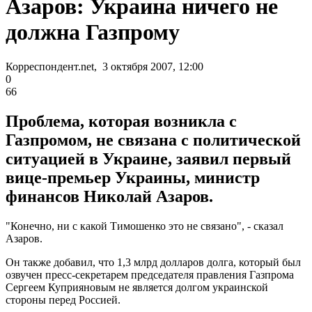
Азаров: Украина ничего не
должна Газпрому
Корреспондент.net, 3 октября 2007, 12:00
0
66
Проблема, которая возникла с
Газпромом, не связана с политической
ситуацией в Украине, заявил первый
вице-премьер Украины, министр
финансов Николай Азаров.
"Конечно, ни с какой Тимошенко это не связано", - сказал
Азаров.
Он также добавил, что 1,3 млрд долларов долга, который был
озвучен пресс-секретарем председателя правления Газпрома
Сергеем Куприяновым не является долгом украинской
стороны перед Россией.