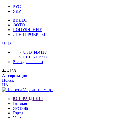
РУС
УКР
ВИДЕО
ФОТО
ПОПУЛЯРНЫЕ
СПЕЦПРОЕКТЫ
USD
USD
44.4138
EUR
51.2998
Все курсы валют
44.4138
Авторизация
Поиск
UA
ВСЕ РАЗДЕЛЫ
Главная
Украина
Город
Мир