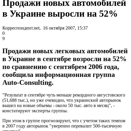
Продажи новых автомобилей
в Украине выросли на 52%
Корреспондент.net, 16 октября 2007, 15:37
0
9
Продажи новых легковых автомобилей
в Украине в сентябре возросли на 52%
по сравнению с сентябрем 2006 года,
сообщила информационная группа
Auto-Consulting.
"Результат в сентябре чуть меньше рекордного августовского
(51,688 тыс.), но уже очевидно, что украинский авторынок
вышел на новые объемы - около 50 тыс. авто в месяц", -
констатируют эксперты группы.
При этом в группе прогнозируют, что с учетом таких темпов
в 2007 году авторынок "уверенно перевалит 500-тысячную