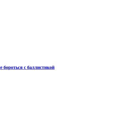
не бороться с баллистикой