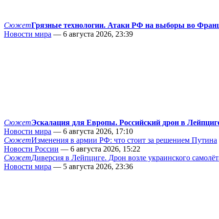
Сюжет
Грязные технологии. Атаки РФ на выборы во Фран
Новости мира
— 6 августа 2026, 23:39
Сюжет
Эскалация для Европы. Российский дрон в Лейпциг
Новости мира
— 6 августа 2026, 17:10
Сюжет
Изменения в армии РФ: что стоит за решением Путина
Новости России
— 6 августа 2026, 15:22
Сюжет
Диверсия в Лейпциге. Дрон возле украинского самолёт
Новости мира
— 5 августа 2026, 23:36