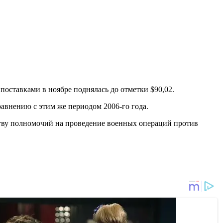
поставками в ноябре поднялась до отметки $90,02.
авнению с этим же периодом 2006-го года.
ству полномочий на проведение военных операций против