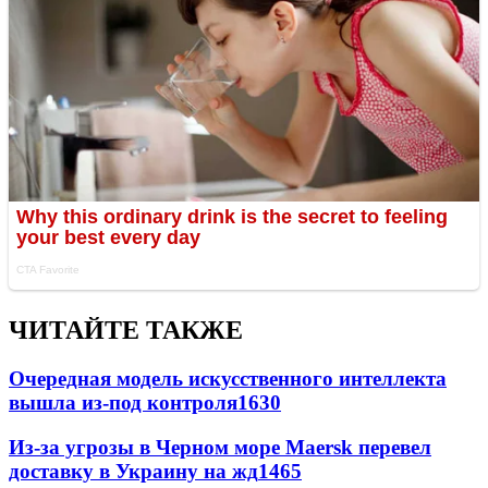
ЧИТАЙТЕ ТАКЖЕ
Очередная модель искусственного интеллекта
вышла из-под контроля
1630
Из-за угрозы в Черном море Maersk перевел
доставку в Украину на жд
1465