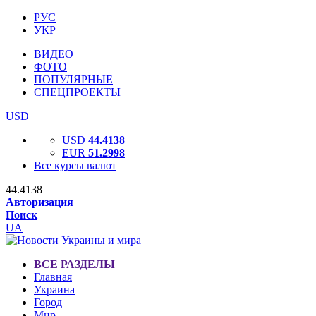
РУС
УКР
ВИДЕО
ФОТО
ПОПУЛЯРНЫЕ
СПЕЦПРОЕКТЫ
USD
USD
44.4138
EUR
51.2998
Все курсы валют
44.4138
Авторизация
Поиск
UA
ВСЕ РАЗДЕЛЫ
Главная
Украина
Город
Мир