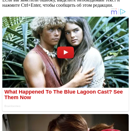
нажмите Ctrl+Enter, чтобы сообщить об этом редакции.