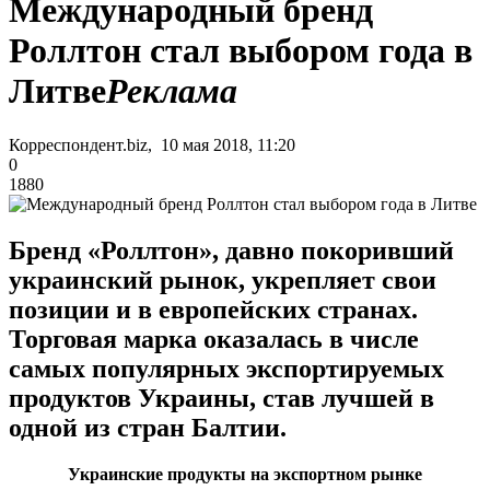
Международный бренд
Роллтон стал выбором года в
Литве
Реклама
Корреспондент.biz, 10 мая 2018, 11:20
0
1880
Бренд «Роллтон», давно покоривший
украинский рынок, укрепляет свои
позиции и в европейских странах.
Торговая марка оказалась в числе
самых популярных экспортируемых
продуктов Украины, став лучшей в
одной из стран Балтии.
Украинские продукты на экспортном рынке