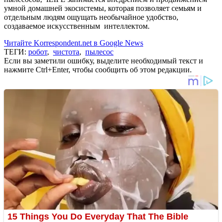
умной домашней экосистемы, которая позволяет семьям и
отдельным людям ощущать необычайное удобство,
создаваемое искусственным интеллектом.
Читайте Korrespondent.net в Google News
ТЕГИ:
робот
,
чистота
,
пылесос
Если вы заметили ошибку, выделите необходимый текст и
нажмите Ctrl+Enter, чтобы сообщить об этом редакции.