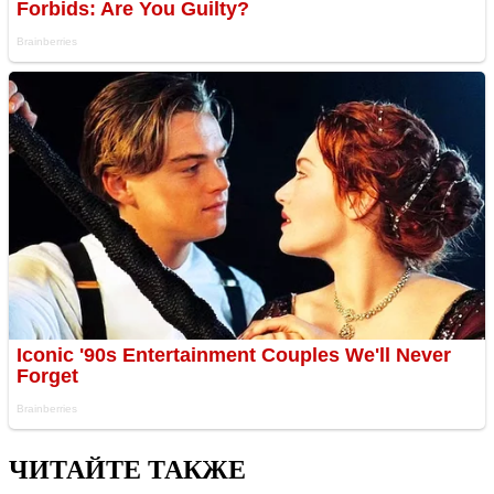
ЧИТАЙТЕ ТАКЖЕ