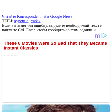
Читайте Korrespondent.net в Google News
ТЕГИ:
курение
,
табак
Если вы заметили ошибку, выделите необходимый текст и
нажмите Ctrl+Enter, чтобы сообщить об этом редакции.