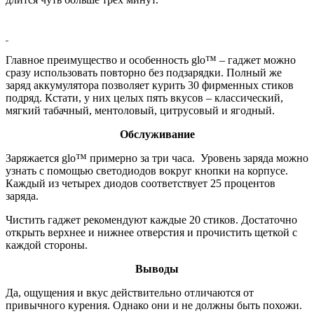
Главное преимущество и особенность glo™ – гаджет можно
сразу использовать повторно без подзарядки. Полный же
заряд аккумулятора позволяет курить 30 фирменных стиков
подряд. Кстати, у них целых пять вкусов – классический,
мягкий табачный, ментоловый, цитрусовый и ягодный.
Обслуживание
Заряжается glo™ примерно за три часа. Уровень заряда можно
узнать с помощью светодиодов вокруг кнопки на корпусе.
Каждый из четырех диодов соответствует 25 процентов
заряда.
Чистить гаджет рекомендуют каждые 20 стиков. Достаточно
открыть верхнее и нижнее отверстия и прочистить щеткой с
каждой стороны.
Выводы
Да, ощущения и вкус действительно отличаются от
привычного курения. Однако они и не должны быть похожи.