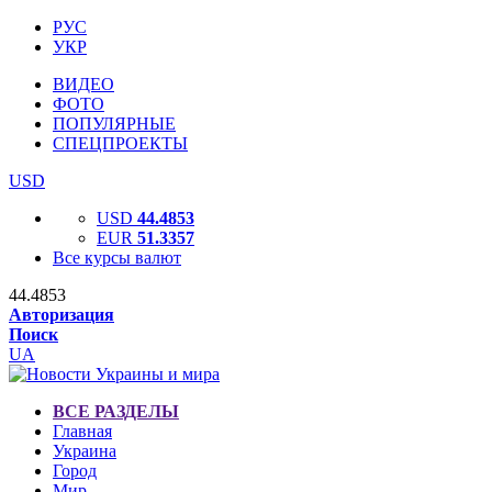
РУС
УКР
ВИДЕО
ФОТО
ПОПУЛЯРНЫЕ
СПЕЦПРОЕКТЫ
USD
USD
44.4853
EUR
51.3357
Все курсы валют
44.4853
Авторизация
Поиск
UA
ВСЕ РАЗДЕЛЫ
Главная
Украина
Город
Мир