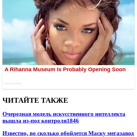
ЧИТАЙТЕ ТАКЖЕ
Очередная модель искусственного интеллекта
вышла из-под контроля
1846
Известно, во сколько обойдется Маску мегазавод