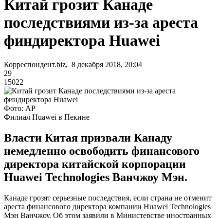
Китай грозит Канаде
последствиями из-за ареста
финдиректора Huawei
Корреспондент.biz, 8 декабря 2018, 20:04
29
15022
Фото: AP
Филиал Huawei в Пекине
Власти Китая призвали Канаду
немедленно освободить финансового
директора китайской корпорации
Huawei Technologies Ванчжоу Мэн.
Канаде грозят серьезные последствия, если страна не отменит
ареста финансового директора компании Huawei Technologies
Мэн Ванчжоу. Об этом заявили в Министерстве иностранных