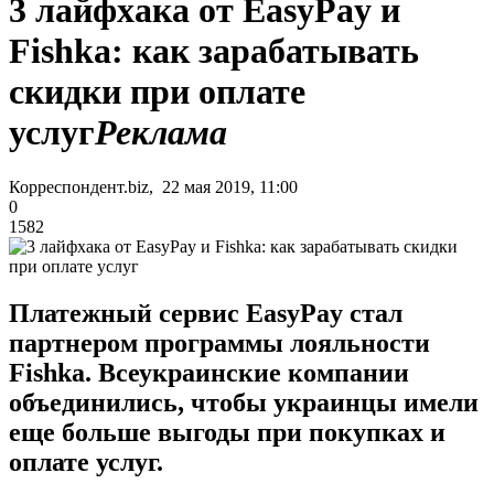
3 лайфхака от EasyPay и
Fishka: как зарабатывать
скидки при оплате
услуг
Реклама
Корреспондент.biz, 22 мая 2019, 11:00
0
1582
Платежный сервис EasyPay стал
партнером программы лояльности
Fishka. Всеукраинские компании
объединились, чтобы украинцы имели
еще больше выгоды при покупках и
оплате услуг.