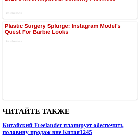
ЧИТАЙТЕ ТАКЖЕ
Китайский Freelander планирует обеспечить
половину продаж вне Китая
1245