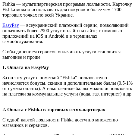
Fishka — мультипартнерская программа лояльности. Карточку
Fishka можно использовать для покупок в более чем 1700
торговых точках по всей Украине.
EasyPay
— всеукраинский платежный сервис, позволяющий
оплачивать более 2900 услуг онлайн на сайте, с помощью
приложений на iOS и Android и в терминалах
самообслуживания.
С объединением сервисов оплачивать услуги становится
выгоднее и проще.
1. Оплата на EasyPay
За оплату услуг с пометкой "Fishka" пользователю
начисляются бонусы, скидки и дополнительные баллы (0,5-1%
от суммы оплаты). А накопленные баллы можно использовать
на платежи за коммунальные услуги (вода, газ, интернет) и др.
2. Оплата с Fishka в торговых сетях-партнерах
С одной картой лояльности Fishka доступно множество
магазинов и сервисов.