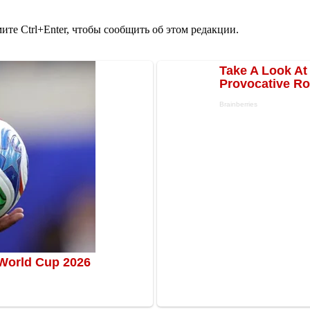
те Ctrl+Enter, чтобы сообщить об этом редакции.