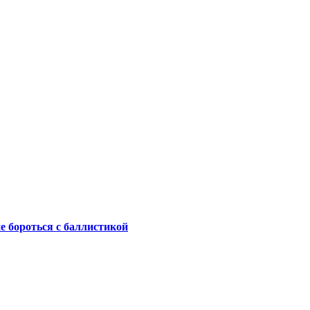
не бороться с баллистикой