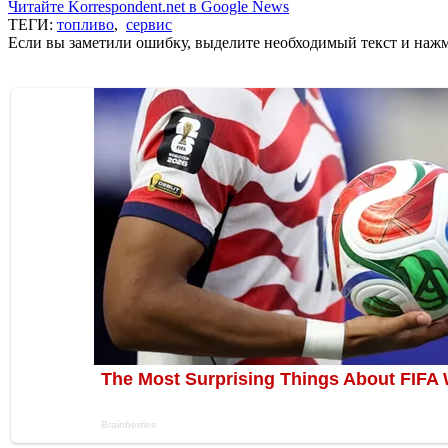
Читайте Korrespondent.net в Google News
ТЕГИ:
топливо
,
сервис
Если вы заметили ошибку, выделите необходимый текст и нажми