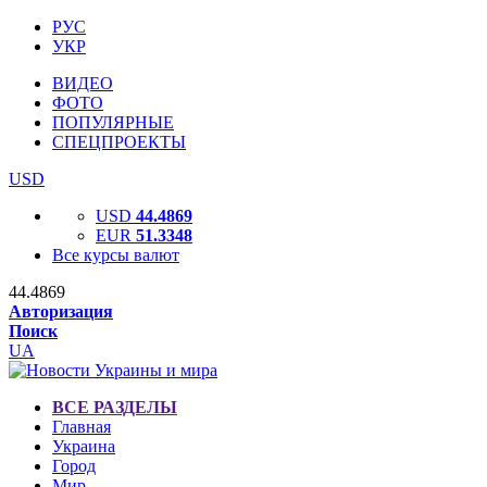
РУС
УКР
ВИДЕО
ФОТО
ПОПУЛЯРНЫЕ
СПЕЦПРОЕКТЫ
USD
USD
44.4869
EUR
51.3348
Все курсы валют
44.4869
Авторизация
Поиск
UA
ВСЕ РАЗДЕЛЫ
Главная
Украина
Город
Мир