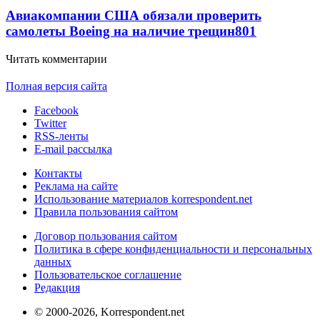
Авиакомпании США обязали проверить
самолеты Boeing на наличие трещин
801
Читать комментарии
Полная версия сайта
Facebook
Twitter
RSS-ленты
E-mail рассылка
Контакты
Реклама на сайте
Использование материалов korrespondent.net
Правила пользования сайтом
Договор пользования сайтом
Политика в сфере конфиденциальности и персональных
данных
Пользовательское соглашение
Редакция
© 2000-2026, Korrespondent.net