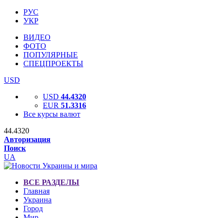
РУС
УКР
ВИДЕО
ФОТО
ПОПУЛЯРНЫЕ
СПЕЦПРОЕКТЫ
USD
USD
44.4320
EUR
51.3316
Все курсы валют
44.4320
Авторизация
Поиск
UA
ВСЕ РАЗДЕЛЫ
Главная
Украина
Город
Мир