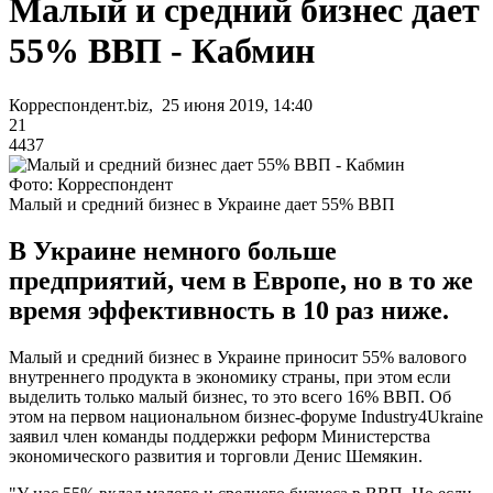
Малый и средний бизнес дает
55% ВВП - Кабмин
Корреспондент.biz, 25 июня 2019, 14:40
21
4437
Фото: Корреспондент
Малый и средний бизнес в Украине дает 55% ВВП
В Украине немного больше
предприятий, чем в Европе, но в то же
время эффективность в 10 раз ниже.
Малый и средний бизнес в Украине приносит 55% валового
внутреннего продукта в экономику страны, при этом если
выделить только малый бизнес, то это всего 16% ВВП. Об
этом на первом национальном бизнес-форуме Industry4Ukraine
заявил член команды поддержки реформ Министерства
экономического развития и торговли Денис Шемякин.