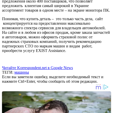
предложения около 400 поставщиков, что позволяет
предложить клиентам самый широкий в Украине
ассортимент товаров в одном месте – на экране монитора ПК.
Понимая, что купить деталь – это только часть дела, сайт
концентрируется на предоставлении максимально
возможного спектра сервисов для владельцев автомобилей.
На сайте и в любом из офисов продаж, кроме заказа запчастей
и автотоваров, можно оформить страховой полис от
надежных страховых компаний, получить рекомендацию
партнерских СТО по маркам машин и видам работ,
приобрести услугу EXIST Assistance.
Читайте Korrespondent.net в Google News
ТЕГИ:
машины
Если вы заметили ошибку, выделите необходимый текст и
нажмите Ctrl+Enter, чтобы сообщить об этом редакции.