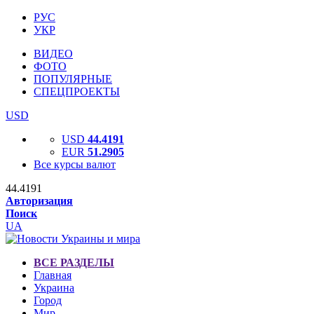
РУС
УКР
ВИДЕО
ФОТО
ПОПУЛЯРНЫЕ
СПЕЦПРОЕКТЫ
USD
USD
44.4191
EUR
51.2905
Все курсы валют
44.4191
Авторизация
Поиск
UA
ВСЕ РАЗДЕЛЫ
Главная
Украина
Город
Мир