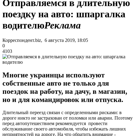
Отправляемся в длительную
поездку на авто: шпаргалка
водителю
Реклама
Корреспондент.biz, 6 августа 2019, 18:05
0
4103
Многие украинцы используют
собственные авто не только для
поездок на работу, на дачу, в магазин,
но и для командировок или отпуска.
Длительный переезд связан с определенными рисками: в
дороге никто не застрахован от поломки или аварии. Поэтому
перед автопутешествием рекомендуется провести
обслуживание своего автомобиля, чтобы избежать лишних
неприятностей на дороге. На что обратить внимание -