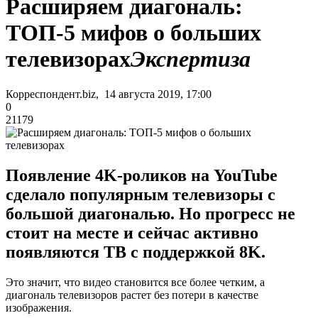
Расширяем диагональ:
ТОП-5 мифов о больших
телевизорах
Экспертиза
Корреспондент.biz, 14 августа 2019, 17:00
0
21179
Появление 4K-роликов на YouTube
сделало популярным телевизоры с
большой диагональю. Но прогресс не
стоит на месте и сейчас активно
появляются ТВ с поддержкой 8K.
Это значит, что видео становится все более четким, а
диагональ телевизоров растет без потери в качестве
изображения.