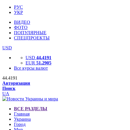
РУС
УКР
ВИДЕО
ФОТО
ПОПУЛЯРНЫЕ
СПЕЦПРОЕКТЫ
USD
USD
44.4191
EUR
51.2905
Все курсы валют
44.4191
Авторизация
Поиск
UA
ВСЕ РАЗДЕЛЫ
Главная
Украина
Город
Мир