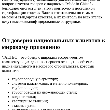
вопрос качества товаров с надписью "Made in China" -
благодаря многоступенчатому контролю и постоянной
сертификации изделия Валтек изготовлены по самым
высоким стандартам качества, а их контроль на всех этапах
ведут высококвалифицированные сотрудники.
От доверия национальных клиентов к
мировому признанию
VALTEC – это бренд с широким ассортиментом
комплектующих для инженерного оснащения объектов
индивидуального и массового строительства, который
включает:
трубопроводную арматуру;
системы пластиковых и металлополимерных
трубопроводов;
трубопроводы из нержавеющей стали;
водосчетчики;
квартирные станции;
этажные узлы;
комплектующие для теплого пола;