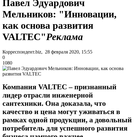
Павел Эдуардович
Мельников: "Инновации,
как основа развития
VALTEC"
Реклама
Корреспондент.biz, 28 февраля 2020, 15:55
0
1080
Компания VALTEC – признанный
лидер отрасли инженерной
сантехники. Она доказала, что
качество и цена могут уживаться в
рамках одной продукции, а довольный
потребитель для успешного развития
бизнеса намного важнее