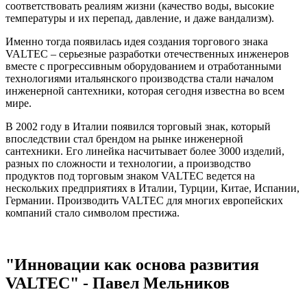
соответствовать реалиям жизни (качество воды, высокие
температуры и их перепад, давление, и даже вандализм).
Именно тогда появилась идея создания торгового знака
VALTEC – серьезные разработки отечественных инженеров
вместе с прогрессивным оборудованием и отработанными
технологиями итальянского производства стали началом
инженерной сантехники, которая сегодня известна во всем
мире.
В 2002 году в Италии появился торговый знак, который
впоследствии стал брендом на рынке инженерной
сантехники. Его линейка насчитывает более 3000 изделий,
разных по сложности и технологии, а производство
продуктов под торговым знаком VALTEC ведется на
нескольких предприятиях в Италии, Турции, Китае, Испании,
Германии. Производить VALTEC для многих европейских
компаний стало символом престижа.
"Инновации как основа развития
VALTEC" - Павел Мельников