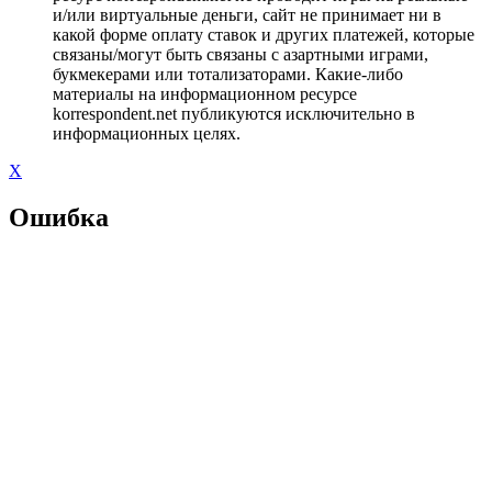
и/или виртуальные деньги, сайт не принимает ни в
какой форме оплату ставок и других платежей, которые
связаны/могут быть связаны с азартными играми,
букмекерами или тотализаторами. Какие-либо
материалы на информационном ресурсе
korrespondent.net публикуются исключительно в
информационных целях.
X
Ошибка