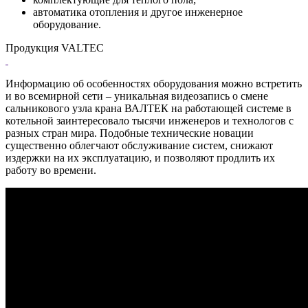
автоматика отопления и другое инженерное
оборудование.
Продукция VALTEC
Информацию об особенностях оборудования можно встретить
и во всемирной сети – уникальная видеозапись о смене
сальникового узла крана ВАЛТЕК на работающей системе в
котельной заинтересовало тысячи инженеров и технологов с
разных стран мира. Подобные технические новации
существенно облегчают обслуживание систем, снижают
издержки на их эксплуатацию, и позволяют продлить их
работу во времени.