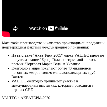
Масштабы производства и качество производимой продукции
подтверждены фактами международного признания:
На выставке "Аква-Терм-2005" марка VALTEC впервые
получила звание "Бренд Года", позднее добавилась
премия "Торговая Марка Года" в Украине.
Ежегодно в мире покупают более 40 миллионов
погонных метров только металлополимерных труб
Валтек.
VALTEC ежегодно принимает участие в
международных выставках, которые проводятся в
странах СНГ.
VALTEC в АКВАТЕРМ-2020