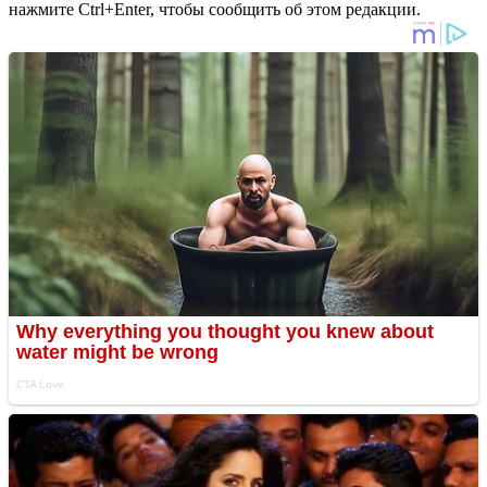
нажмите Ctrl+Enter, чтобы сообщить об этом редакции.