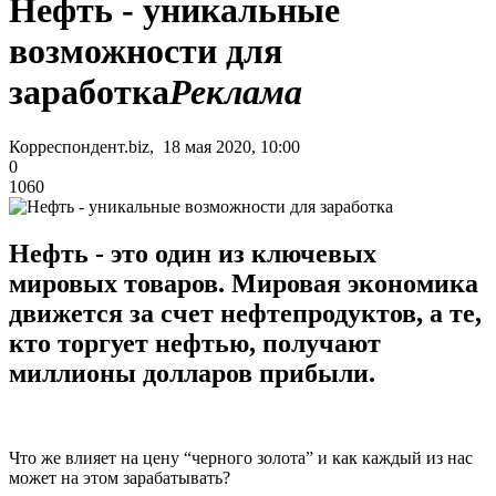
Нефть - уникальные
возможности для
заработка
Реклама
Корреспондент.biz, 18 мая 2020, 10:00
0
1060
Нефть - это один из ключевых
мировых товаров. Мировая экономика
движется за счет нефтепродуктов, а те,
кто торгует нефтью, получают
миллионы долларов прибыли.
Что же влияет на цену “черного золота” и как каждый из нас
может на этом зарабатывать?