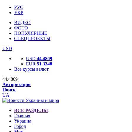
РУС
УКР
ВИДЕО
ФОТО
ПОПУЛЯРНЫЕ
СПЕЦПРОЕКТЫ
USD
USD
44.4869
EUR
51.3348
Все курсы валют
44.4869
Авторизация
Поиск
UA
ВСЕ РАЗДЕЛЫ
Главная
Украина
Город
Мир