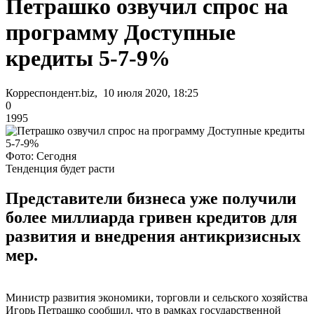
Петрашко озвучил спрос на
программу Доступные
кредиты 5-7-9%
Корреспондент.biz, 10 июля 2020, 18:25
0
1995
Фото: Сегодня
Тенденция будет расти
Представители бизнеса уже получили
более миллиарда гривен кредитов для
развития и внедрения антикризисных
мер.
Министр развития экономики, торговли и сельского хозяйства
Игорь Петрашко сообщил, что в рамках государственной