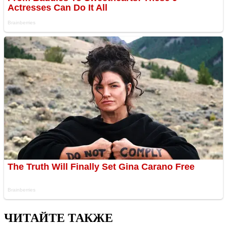
ЧИТАЙТЕ ТАКЖЕ