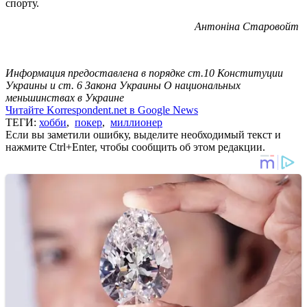
спорту.
Антоніна Старовойт
Информация предоставлена в порядке ст.10 Конституции
Украины и ст. 6 Закона Украины О национальных
меньшинствах в Украине
Читайте Korrespondent.net в Google News
ТЕГИ:
хобби
,
покер
,
миллионер
Если вы заметили ошибку, выделите необходимый текст и
нажмите Ctrl+Enter, чтобы сообщить об этом редакции.