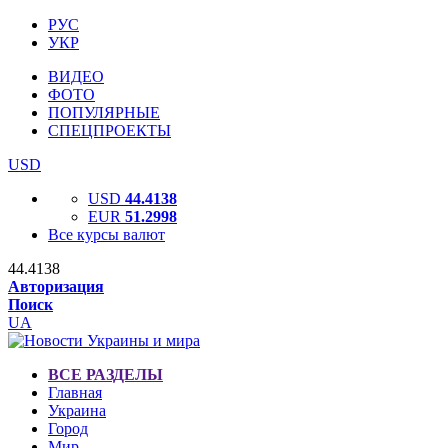
РУС
УКР
ВИДЕО
ФОТО
ПОПУЛЯРНЫЕ
СПЕЦПРОЕКТЫ
USD
USD
44.4138
EUR
51.2998
Все курсы валют
44.4138
Авторизация
Поиск
UA
ВСЕ РАЗДЕЛЫ
Главная
Украина
Город
Мир