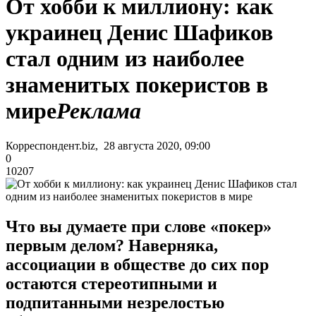
От хобби к миллиону: как
украинец Денис Шафиков
стал одним из наиболее
знаменитых покеристов в
мире
Реклама
Корреспондент.biz, 28 августа 2020, 09:00
0
10207
Что вы думаете при слове «покер»
первым делом? Наверняка,
ассоциации в обществе до сих пор
остаются стереотипными и
подпитанными незрелостью