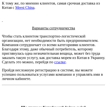
К тому же, по мнению клиентов, самая срочная доставка из
Китая с
Meest China
.
Варианты сотрудничества
Чтобы стать клиентом транспортно-логистической
организации, нет необходимости быть предпринимателем.
Компания сотрудничает со всеми категориями клиентов.
Благодаря этому, даже обычный потребитель, которому
приглянулась одна незначительная вещица, может без труда
заказать такую услугу, как доставка морем из Китая в Украину.
Сделать это можно, перейдя по
ссылке
.
Пройдя несложную регистрацию в системе, вы можете
успешно пользоваться услугами компании и управлять ими в
личном кабинете.