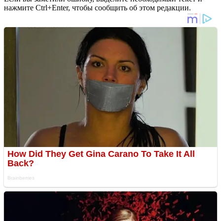
нажмите Ctrl+Enter, чтобы сообщить об этом редакции.