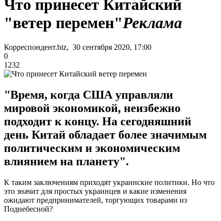
Что принесет Китайский
"ветер перемен"
Реклама
Корреспондент.biz, 30 сентября 2020, 17:00
0
1232
"Время, когда США управляли
мировой экономикой, неизбежно
подходит к концу. На сегодняшний
день Китай обладает более значимым
политическим и экономическим
влиянием на планету".
К таким заключениям приходят украинские политики. Но что
это значит для простых украинцев и какие изменения
ожидают предпринимателей, торгующих товарами из
Поднебесной?