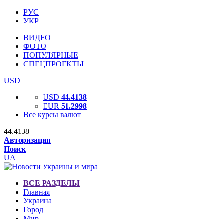
РУС
УКР
ВИДЕО
ФОТО
ПОПУЛЯРНЫЕ
СПЕЦПРОЕКТЫ
USD
USD
44.4138
EUR
51.2998
Все курсы валют
44.4138
Авторизация
Поиск
UA
ВСЕ РАЗДЕЛЫ
Главная
Украина
Город
Мир