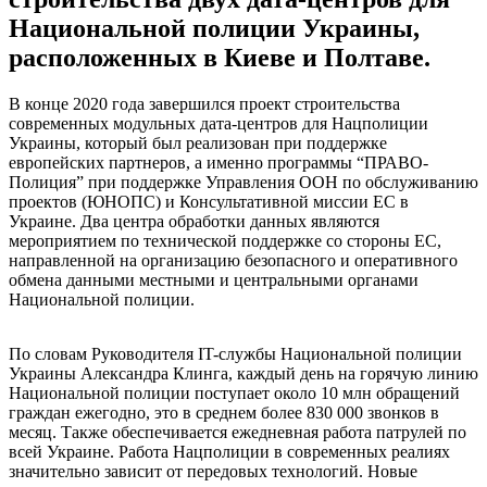
Национальной полиции Украины,
расположенных в Киеве и Полтаве.
В конце 2020 года завершился проект строительства
современных модульных дата-центров для Нацполиции
Украины, который был реализован при поддержке
европейских партнеров, а именно программы “ПРАВО-
Полиция” при поддержке Управления ООН по обслуживанию
проектов (ЮНОПС) и Консультативной миссии ЕС в
Украине. Два центра обработки данных являются
мероприятием по технической поддержке со стороны ЕС,
направленной на организацию безопасного и оперативного
обмена данными местными и центральными органами
Национальной полиции.
По словам Руководителя IT-службы Национальной полиции
Украины Александра Клинга, каждый день на горячую линию
Национальной полиции поступает около 10 млн обращений
граждан ежегодно, это в среднем более 830 000 звонков в
месяц. Также обеспечивается ежедневная работа патрулей по
всей Украине. Работа Нацполиции в современных реалиях
значительно зависит от передовых технологий. Новые