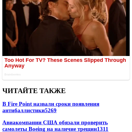
ЧИТАЙТЕ ТАКЖЕ
В Fire Point назвали сроки появления
антибаллистики
5269
Авиакомпании США обязали проверить
самолеты Boeing на наличие трещин
1311