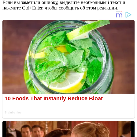
Если вы заметили ошибку, выделите необходимый текст и
нажмите Ctrl+Enter, чтобы сообщить об этом редакции.