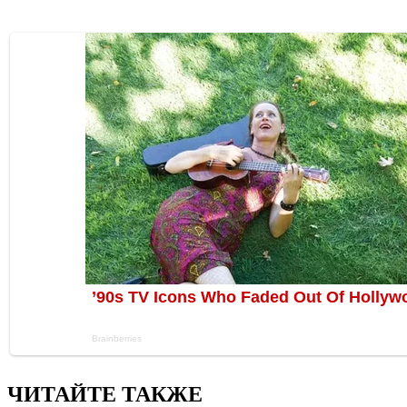
ЧИТАЙТЕ ТАКЖЕ