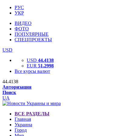
РУС
УКР
ВИДЕО
ФОТО
ПОПУЛЯРНЫЕ
СПЕЦПРОЕКТЫ
USD
USD
44.4138
EUR
51.2998
Все курсы валют
44.4138
Авторизация
Поиск
UA
ВСЕ РАЗДЕЛЫ
Главная
Украина
Город
Мир