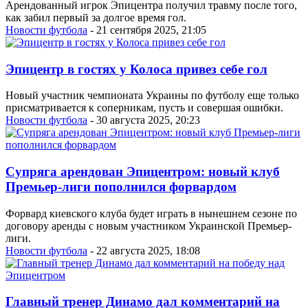
Арендованный игрок Эпицентра получил травму после того,
как забил первый за долгое время гол.
Новости футбола
- 21 сентября 2025, 21:05
Эпицентр в гостях у Колоса привез себе гол
Новый участник чемпионата Украины по футболу еще только
присматривается к соперникам, пусть и совершая ошибки.
Новости футбола
- 30 августа 2025, 20:23
Супряга арендован Эпицентром: новый клуб
Премьер-лиги пополнился форвардом
Форвард киевского клуба будет играть в нынешнем сезоне по
договору аренды с новым участником Украинской Премьер-
лиги.
Новости футбола
- 22 августа 2025, 18:08
Главный тренер Динамо дал комментарий на