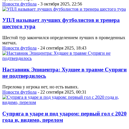
Новости футбола
- 3 октября 2025, 22:56
УПЛ называет лучших футболистов и тренера
шестого тура
Шестой тур закончился определением лучших в проведенных
матчах.
Новости футбола
- 24 сентября 2025, 18:43
Наставник Эпицентра: Худшее в травме Супряги
не подтвердилось
Перелома у игрока нет, но есть вывих.
Новости футбола
- 22 сентября 2025, 00:31
Супряга в ударе и под ударом: первый гол с 2020
года и, видимо, перелом