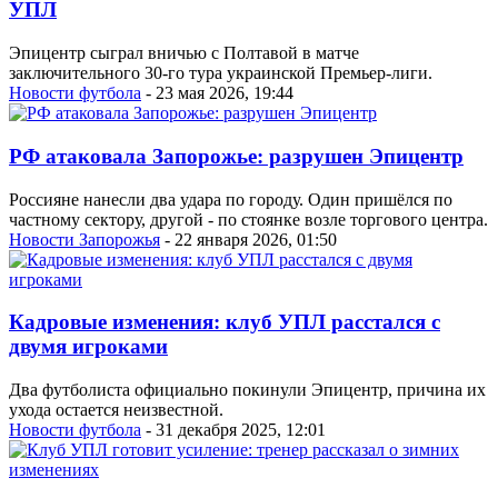
УПЛ
Эпицентр сыграл вничью с Полтавой в матче
заключительного 30-го тура украинской Премьер-лиги.
Новости футбола
- 23 мая 2026, 19:44
РФ атаковала Запорожье: разрушен Эпицентр
Россияне нанесли два удара по городу. Один пришёлся по
частному сектору, другой - по стоянке возле торгового центра.
Новости Запорожья
- 22 января 2026, 01:50
Кадровые изменения: клуб УПЛ расстался с
двумя игроками
Два футболиста официально покинули Эпицентр, причина их
ухода остается неизвестной.
Новости футбола
- 31 декабря 2025, 12:01