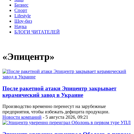
Бизнес
Спорт
Lifestyle
Шоу-биз
Наука
БЛОГИ ЧИТАТЕЛЕЙ
«Эпицентр»
После ракетной атаки Эпицентр закрывает
керамический завод в Украине
Производство временно перенесут на зарубежные
предприятия, чтобы избежать дефицита продукции.
Новости компаний
- 5 августа 2026, 09:21