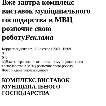
Вже завтра комплекс
виставок муніципального
господарства в МВЦ
розпочне свою
роботу
Реклама
Корреспондент.biz, 18 октября 2021, 16:09
0
645
Фото надане рекламодавцем
КОМПЛЕКС ВИСТАВОК
МУНІЦИПАЛЬНОГО
ГОСПОДАРСТВА