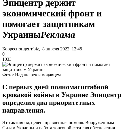
Эпицентр держит
экономический фронт и
помогает защитникам
Украины
Реклама
Корреспондент.biz, 8 апреля 2022, 12:45
0
1033
Фото: Надане рекламодавцем
С первых дней полномасштабной
кровавой войны в Украине Эпицентр
определил два приоритетных
направления.
Это активная, целенаправленная помощь Вооруженным
Силам Украины и работа торговой сети для обеспечения