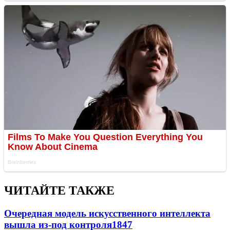
ЧИТАЙТЕ ТАКЖЕ
Очередная модель искусственного интеллекта
вышла из-под контроля
1847