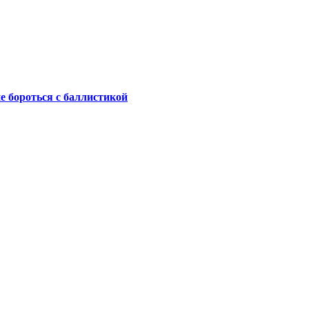
не бороться с баллистикой