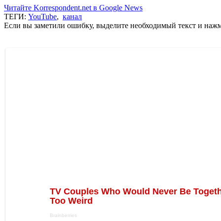
Читайте Korrespondent.net в Google News
ТЕГИ:
YouTube
,
канал
Если вы заметили ошибку, выделите необходимый текст и нажми