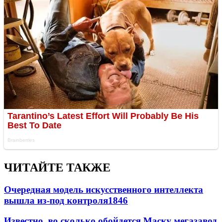
ЧИТАЙТЕ ТАКЖЕ
Очередная модель искусственного интеллекта
вышла из-под контроля
1846
Известно, во сколько обойдется Маску мегазавод