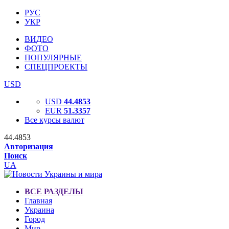
РУС
УКР
ВИДЕО
ФОТО
ПОПУЛЯРНЫЕ
СПЕЦПРОЕКТЫ
USD
USD
44.4853
EUR
51.3357
Все курсы валют
44.4853
Авторизация
Поиск
UA
ВСЕ РАЗДЕЛЫ
Главная
Украина
Город
Мир