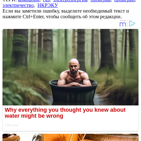
электричество
,
НКРЭКУ
Если вы заметили ошибку, выделите необходимый текст и
нажмите Ctrl+Enter, чтобы сообщить об этом редакции.