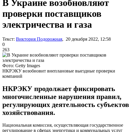
В Украине возобновляют
проверки поставщиков
электричества и газа
Текст:
Виктория Подорожная
, 20 декабря 2022, 12:58
0
263
Фото: Getty Images
НКРЭКУ возобновит внеплановые выездные проверки
компаний
НКРЭКУ продолжает фиксировать
многочисленные нарушения правил,
регулирующих деятельность субъектов
хозяйствования.
Национальная комиссия, осуществляющая государственное
регулирование в сферах энергетики и коммунальных услуг