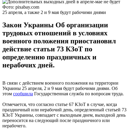
Фото: pixabay.com
25 апреля, а также 2 и 9 мая будут рабочими днями
Закон Украины Об организации
трудовых отношений в условиях
военного положения приостановил
действие статьи 73 КЗоТ по
определению праздничных и
нерабочих дней.
В связи с действием военного положения на территории
Украины 25 апреля, 2 и 9 мая будут рабочими днями. Об
этом
сообщила
Государственная служба по вопросам труда.
Отмечается, что согласно статье 67 КЗоТ в случае, когда
праздничный или нерабочий день, определенный статьей 73
КЗоТ Украины, совпадает с выходным днем, выходной день
переносится на следующий после праздничного или
нерабочего.