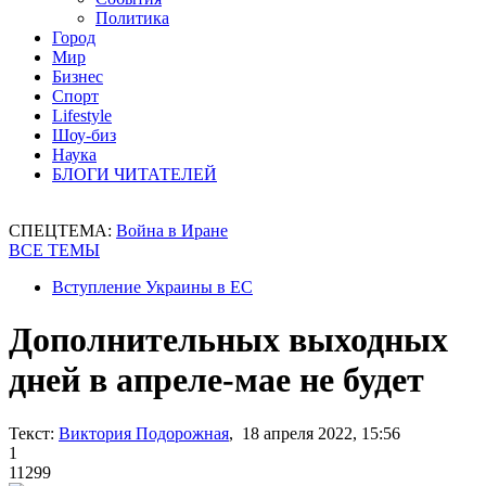
Политика
Город
Мир
Бизнес
Спорт
Lifestyle
Шоу-биз
Наука
БЛОГИ ЧИТАТЕЛЕЙ
СПЕЦТЕМА:
Война в Иране
ВСЕ ТЕМЫ
Вступление Украины в ЕС
Дополнительных выходных
дней в апреле-мае не будет
Текст:
Виктория Подорожная
, 18 апреля 2022, 15:56
1
11299