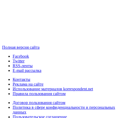
Полная версия сайта
Facebook
Twitter
RSS-ленты
E-mail рассылка
Контакты
Реклама на сайте
Использование материалов korrespondent.net
Правила пользования сайтом
Договор пользования сайтом
Политика в сфере конфиденциальности и персональных
данных
Пользовательское соглашение