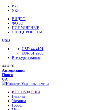
РУС
УКР
ВИДЕО
ФОТО
ПОПУЛЯРНЫЕ
СПЕЦПРОЕКТЫ
USD
USD
44.4191
EUR
51.2905
Все курсы валют
44.4191
Авторизация
Поиск
UA
ВСЕ РАЗДЕЛЫ
Главная
Украина
Город
Мир