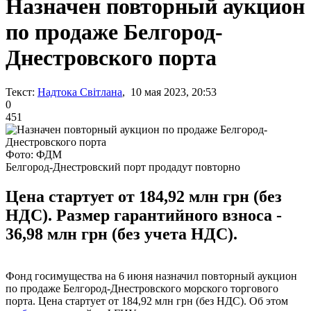
Назначен повторный аукцион
по продаже Белгород-
Днестровского порта
Текст:
Надтока Світлана
, 10 мая 2023, 20:53
0
451
Фото: ФДМ
Белгород-Днестровский порт продадут повторно
Цена стартует от 184,92 млн грн (без
НДС). Размер гарантийного взноса -
36,98 млн грн (без учета НДС).
Фонд госимущества на 6 июня назначил повторный аукцион
по продаже Белгород-Днестровского морского торгового
порта. Цена стартует от 184,92 млн грн (без НДС). Об этом