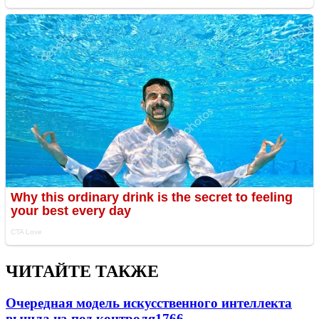
ЧИТАЙТЕ ТАКЖЕ
Очередная модель искусственного интеллекта
вышла из-под контроля
1766