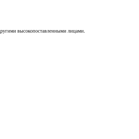
 другими высокопоставленными лицами.