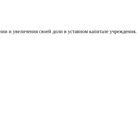
ии и увеличения своей доли в уставном капитале учреждения.