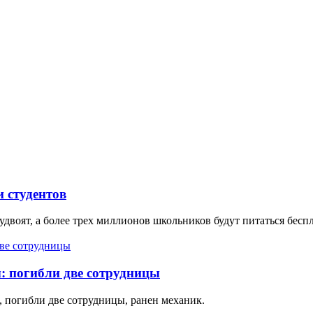
 студентов
удвоят, а более трех миллионов школьников будут питаться бесп
: погибли две сотрудницы
, погибли две сотрудницы, ранен механик.