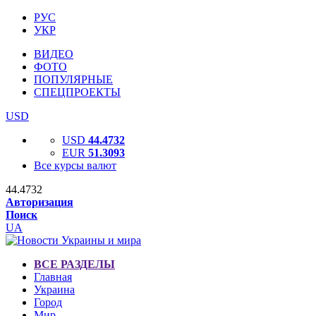
РУС
УКР
ВИДЕО
ФОТО
ПОПУЛЯРНЫЕ
СПЕЦПРОЕКТЫ
USD
USD
44.4732
EUR
51.3093
Все курсы валют
44.4732
Авторизация
Поиск
UA
ВСЕ РАЗДЕЛЫ
Главная
Украина
Город
Мир