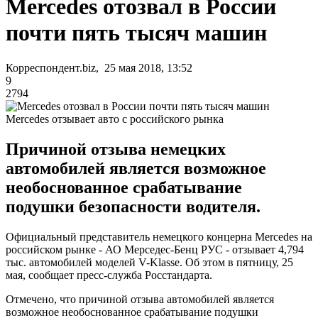
Mercedes отозвал в России
почти пять тысяч машин
Корреспондент.biz, 25 мая 2018, 13:52
9
2794
Mercedes отзывает авто с российского рынка
Причиной отзыва немецких
автомобилей является возможное
необоснованное срабатывание
подушки безопасности водителя.
Официальный представитель немецкого концерна Mercedes на
российском рынке - АО Мерседес-Бенц РУС - отзывает 4,794
тыс. автомобилей моделей V-Klasse. Об этом в пятницу, 25
мая, сообщает пресс-служба Росстандарта.
Отмечено, что причиной отзыва автомобилей является
возможное необоснованное срабатывание подушки