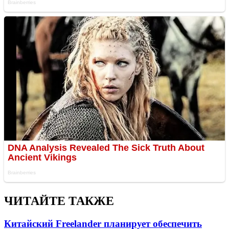
ЧИТАЙТЕ ТАКЖЕ
Китайский Freelander планирует обеспечить