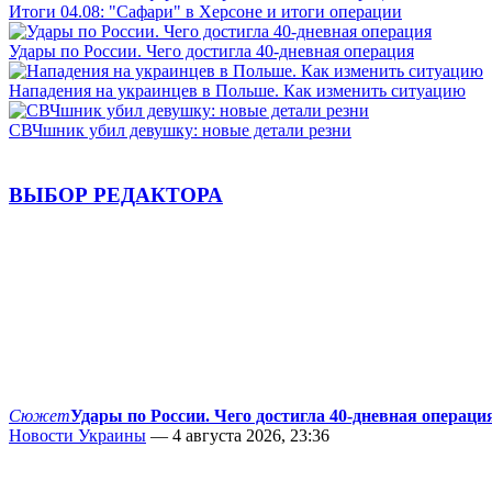
Итоги 04.08: "Сафари" в Херсоне и итоги операции
Удары по России. Чего достигла 40-дневная операция
Нападения на украинцев в Польше. Как изменить ситуацию
СВЧшник убил девушку: новые детали резни
ВЫБОР РЕДАКТОРА
Сюжет
Удары по России. Чего достигла 40-дневная операци
Новости Украины
— 4 августа 2026, 23:36