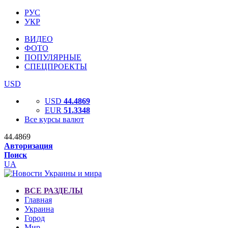
РУС
УКР
ВИДЕО
ФОТО
ПОПУЛЯРНЫЕ
СПЕЦПРОЕКТЫ
USD
USD
44.4869
EUR
51.3348
Все курсы валют
44.4869
Авторизация
Поиск
UA
ВСЕ РАЗДЕЛЫ
Главная
Украина
Город
Мир