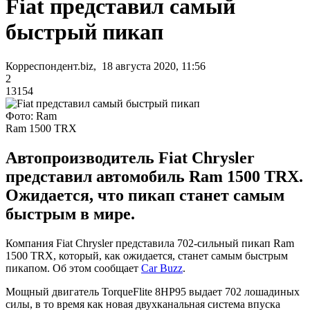
Fiat представил самый
быстрый пикап
Корреспондент.biz, 18 августа 2020, 11:56
2
13154
Фото: Ram
Ram 1500 TRX
Автопроизводитель Fiat Chrysler
представил автомобиль Ram 1500 TRX.
Ожидается, что пикап станет самым
быстрым в мире.
Компания Fiat Chrysler представила 702-сильный пикап Ram
1500 TRX, который, как ожидается, станет самым быстрым
пикапом. Об этом сообщает
Car Buzz
.
Мощный двигатель TorqueFlite 8HP95 выдает 702 лошадиных
силы, в то время как новая двухканальная система впуска