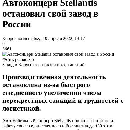
Автоконцерн Stellantis
остановил свой завод в
России
Корреспондент.biz, 19 апреля 2022, 13:17
0
3661
Фото: pcmarus.ru
Завод в Калуге остановлен из-за санкций
Производственная деятельность
остановлена из-за быстрого
ежедневного увеличения числа
перекрестных санкций и трудностей с
логистикой.
Автомобильный концерн Stellantis полностью остановил
работу своего единственного в России завода. Об этом