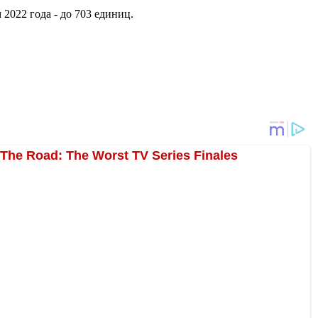
2022 года - до 703 единиц.