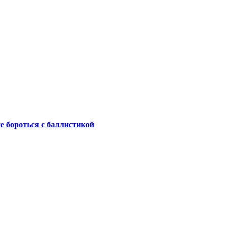
не бороться с баллистикой