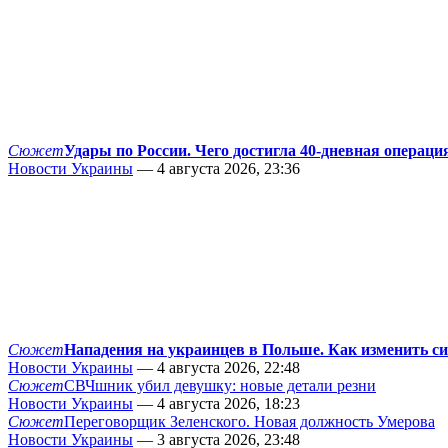
Сюжет
Удары по России. Чего достигла 40-дневная операци
Новости Украины
— 4 августа 2026, 23:36
Сюжет
Нападения на украинцев в Польше. Как изменить с
Новости Украины
— 4 августа 2026, 22:48
Сюжет
СВЧшник убил девушку: новые детали резни
Новости Украины
— 4 августа 2026, 18:23
Сюжет
Переговорщик Зеленского. Новая должность Умерова
Новости Украины
— 3 августа 2026, 23:48