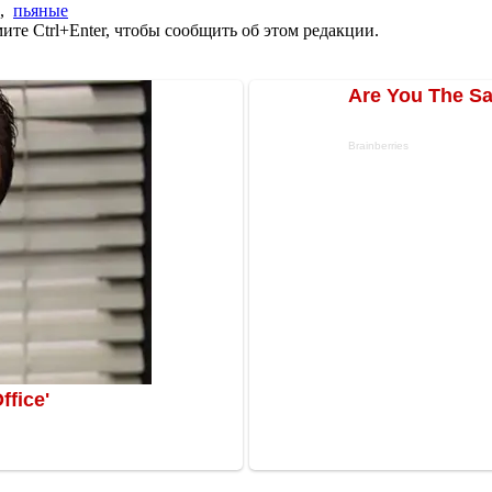
,
пьяные
те Ctrl+Enter, чтобы сообщить об этом редакции.