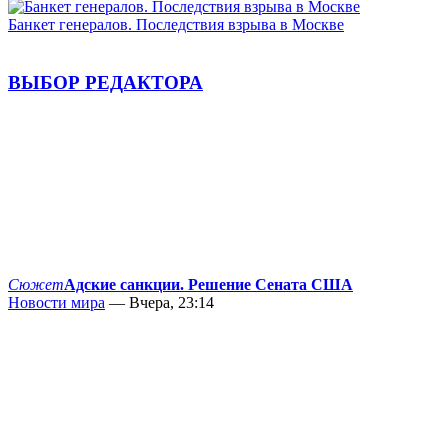
Банкет генералов. Последствия взрыва в Москве
ВЫБОР РЕДАКТОРА
Сюжет
Адские санкции. Решение Сената США
Новости мира
— Вчера, 23:14