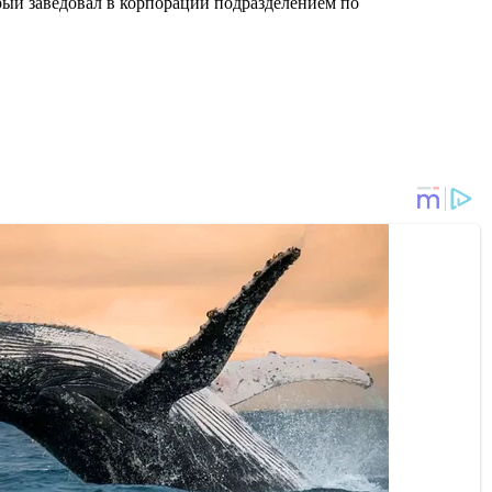
ый заведовал в корпорации подразделением по