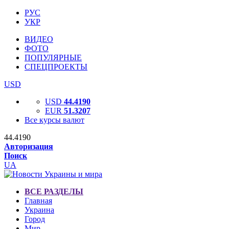
РУС
УКР
ВИДЕО
ФОТО
ПОПУЛЯРНЫЕ
СПЕЦПРОЕКТЫ
USD
USD
44.4190
EUR
51.3207
Все курсы валют
44.4190
Авторизация
Поиск
UA
ВСЕ РАЗДЕЛЫ
Главная
Украина
Город
Мир