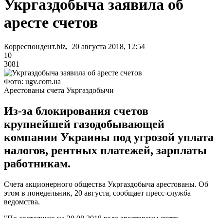
Укргаздобыча заявила об
аресте счетов
Корреспондент.biz, 20 августа 2018, 12:54
10
3081
Фото: ugv.com.ua
Арестованы счета Укргаздобычи
Из-за блокирования счетов
крупнейшей газодобывающей
компании Украины под угрозой уплата
налогов, рентных платежей, зарплаты
работникам.
Счета акционерного общества Укргаздобыча арестованы. Об
этом в понедельник, 20 августа, сообщает пресс-служба
ведомства.