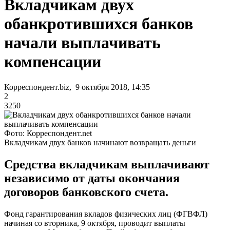
Вкладчикам двух
обанкротившихся банков
начали выплачивать
компенсации
Корреспондент.biz, 9 октября 2018, 14:35
2
3250
Фото: Корреспондент.net
Вкладчикам двух банков начинают возвращать деньги
Средства вкладчикам выплачивают
независимо от даты окончания
договоров банковского счета.
Фонд гарантирования вкладов физических лиц (ФГВФЛ)
начиная со вторника, 9 октября, проводит выплаты