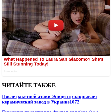
ЧИТАЙТЕ ТАКЖЕ
После ракетной атаки Эпицентр закрывает
керамический завод в Украине
1072