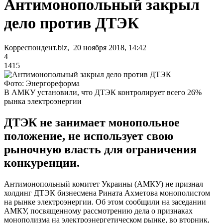
Антимонопольный закрыл
дело против ДТЭК
Корреспондент.biz, 20 ноября 2018, 14:42
4
1415
Фото: Энергореформа
В АМКУ установили, что ДТЭК контролирует всего 26%
рынка электроэнергии
ДТЭК не занимает монопольное
положение, не использует свою
рыночную власть для ограничения
конкуренции.
Антимонопольный комитет Украины (АМКУ) не признал
холдинг ДТЭК бизнесмена Рината Ахметова монополистом
на рынке электроэнергии. Об этом сообщили на заседании
АМКУ, посвященному рассмотрению дела о признаках
монополизма на электроэнергетическом рынке, во вторник,